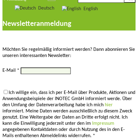
Deutsch
English
Newsletteranmeldung
Möchten Sie regelmäßig informiert werden? Dann abonnieren Sie
unseren interessanten Newsletter:
E-Mail *
Ich willige ein, dass ich per E-Mail über Produkte, Aktionen und
Anwendungsbeispiele der INOTEC GmbH informiert werde. Über
den Umfang der Datenverarbeitung habe ich mich
hier
informiert. Meine Daten werden ausschließlich zu diesem Zweck
genutzt. Eine Weitergabe der Daten an Dritte erfolgt nicht. Ich
kann die Einwilligung jederzeit unter den im
Impressum
angegebenen Kontaktdaten oder durch Nutzung des in den E-
Mails enthaltenen Abmeldelinks widerrufen. *