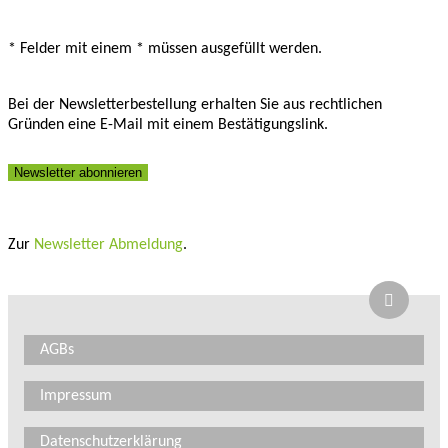
* Felder mit einem * müssen ausgefüllt werden.
Bei der Newsletterbestellung erhalten Sie aus rechtlichen
Gründen eine E-Mail mit einem Bestätigungslink.
Newsletter abonnieren
Bitte nicht ausfüllen
Zur
Newsletter Abmeldung
.
AGBs
Impressum
Datenschutzerklärung