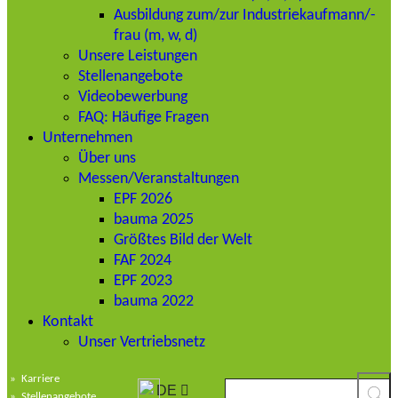
Ausbildung zum/zur Industriekaufmann/-
frau (m, w, d)
Unsere Leistungen
Stellenangebote
Videobewerbung
FAQ: Häufige Fragen
Unternehmen
Über uns
Messen/Veranstaltungen
EPF 2026
bauma 2025
Größtes Bild der Welt
FAF 2024
EPF 2023
bauma 2022
Kontakt
Unser Vertriebsnetz
»
Karriere
DE
»
Stellenangebote