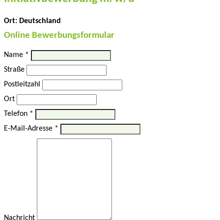
Ort: Deutschland
Online Bewerbungsformular
Name *
Straße
Postleitzahl
Ort
Telefon *
E-Mail-Adresse *
Nachricht