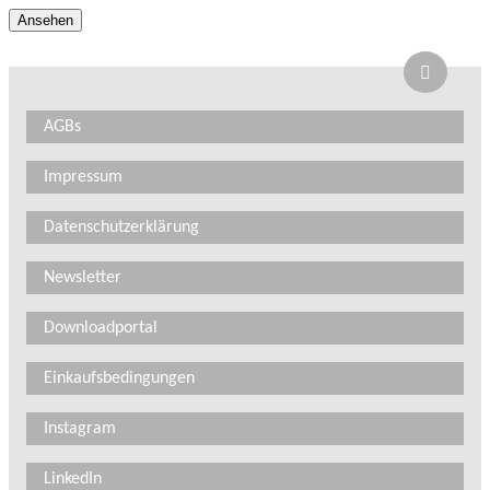
Ansehen
AGBs
Impressum
Datenschutzerklärung
Newsletter
Downloadportal
Einkaufsbedingungen
Instagram
LinkedIn