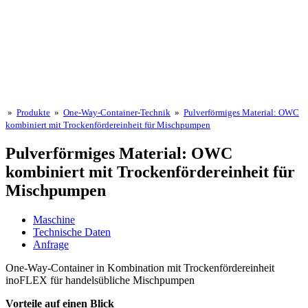
»
Produkte
»
One-Way-Container-Technik
»
Pulverförmiges Material: OWC
kombiniert mit Trockenfördereinheit für Mischpumpen
Pulverförmiges Material: OWC
kombiniert mit Trockenfördereinheit für
Mischpumpen
Maschine
Technische Daten
Anfrage
One-Way-Container in Kombination mit Trockenfördereinheit
inoFLEX für handelsübliche Mischpumpen
Vorteile auf einen Blick