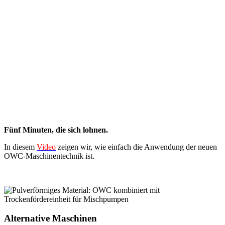
Fünf Minuten, die sich lohnen.
In diesem
Video
zeigen wir, wie einfach die Anwendung der neuen
OWC-Maschinentechnik ist.
Alternative Maschinen