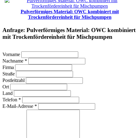
Pulverförmiges Material: OWC kombiniert mit
Trockenfördereinheit für Mischpumpen
Anfrage: Pulverförmiges Material: OWC kombiniert
mit Trockenfördereinheit für Mischpumpen
Vorname
Nachname *
Firma
Straße
Postleitzahl
Ort
Land
Telefon *
E-Mail-Adresse *