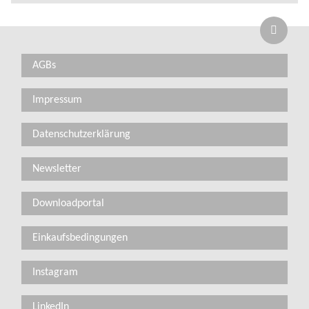
AGBs
Impressum
Datenschutzerklärung
Newsletter
Downloadportal
Einkaufsbedingungen
Instagram
LinkedIn