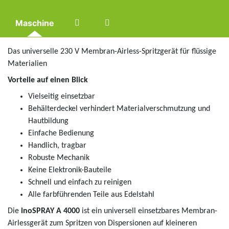
Maschine
Das universelle 230 V Membran-Airless-Spritzgerät für flüssige
Materialien
Vorteile auf einen Blick
Vielseitig einsetzbar
Behälterdeckel verhindert Materialverschmutzung und
Hautbildung
Einfache Bedienung
Handlich, tragbar
Robuste Mechanik
Keine Elektronik-Bauteile
Schnell und einfach zu reinigen
Alle farbführenden Teile aus Edelstahl
Die
inoSPRAY A 4000
ist ein universell einsetzbares Membran-
Airlessgerät zum Spritzen von Dispersionen auf kleineren