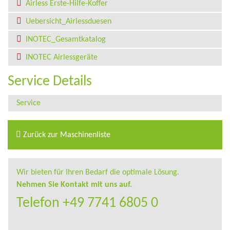
Airless Erste-Hilfe-Koffer
Uebersicht_Airlessduesen
INOTEC_Gesamtkatalog
INOTEC Airlessgeräte
Service Details
Service
Zurück zur Maschinenliste
Wir bieten für Ihren Bedarf die optimale Lösung.
Nehmen Sie Kontakt mit uns auf.
Telefon +49 7741 6805 0