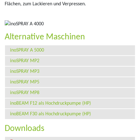
Flächen, zum Lackieren und Verpressen.
Alternative Maschinen
inoSPRAY A 5000
inoSPRAY MP2
inoSPRAY MP3
inoSPRAY MP5
inoSPRAY MP8
inoBEAM F12 als Hochdruckpumpe (HP)
inoBEAM F30 als Hochdruckpumpe (HP)
Downloads